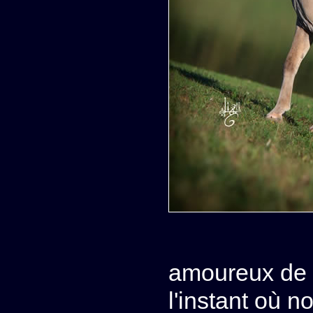
amoureux de l
l'instant où 