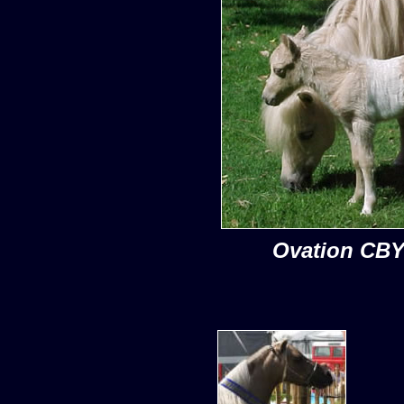
Ovation CB