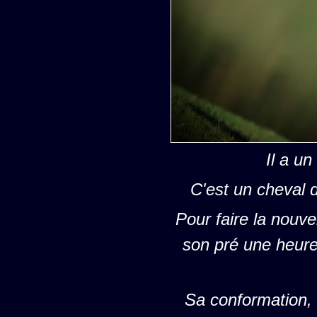
Il a un
C'est un cheval 
Pour faire la nouv
son pré une heure 
Sa conformation, 