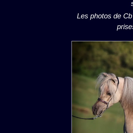
Les photos de CbY 
prise