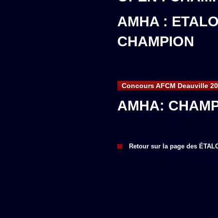
AMHA : ETALO
CHAMPION
Concours AFCM Deauville 20
AMHA: CHAMP
Retour sur la page des ÉTA