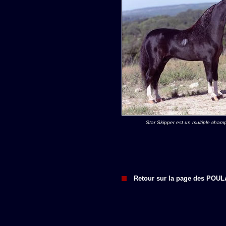
Star Skipper est un multiple cha
Retour sur la page des POU