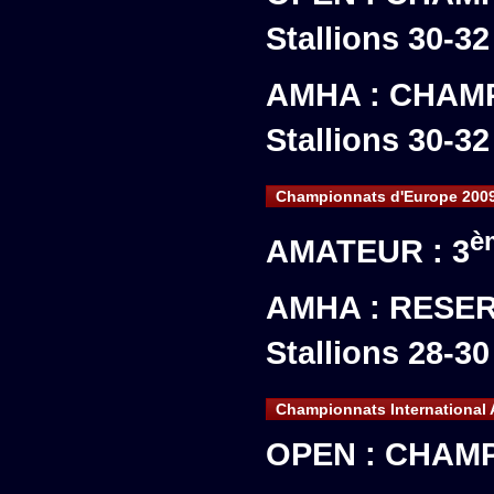
Stallions 30-32
AMHA : CHAMP
Stallions 30-32
Championnats d'Europe 200
è
AMATEUR : 3
AMHA : RESER
Stallions 28-30
Championnats International
OPEN : CHAM