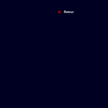
Retour