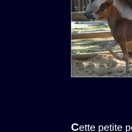
Cette petite pouliche