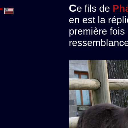
Ce fils de
Ph
en est la répl
première fois
ressemblance 