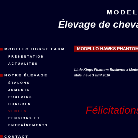
Élevage de chev
MODELLO HAWKS PHANTOM
Little Kings Phantom Buckeroo x Mode
Mâle, né le 3 avril 2010
Félicitati