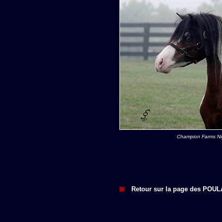
Champion Farms N
Retour sur la page des POU