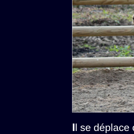
Il se déplac