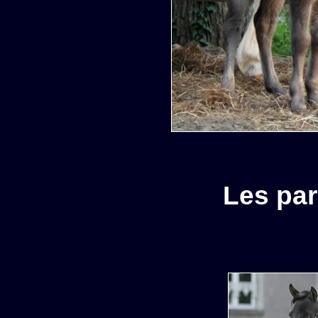
Les pa