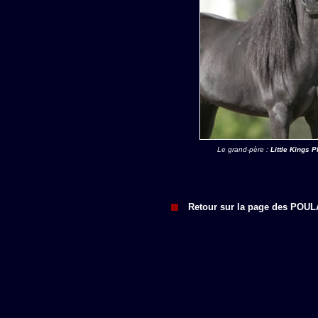
Le grand-père :
Little Kings
Retour sur la page des POU