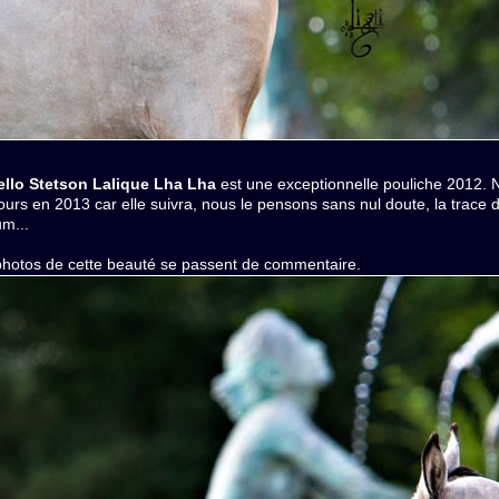
llo Stetson Lalique Lha Lha
est une exceptionnelle pouliche 2012. No
urs en 2013 car elle suivra, nous le pensons sans nul doute, la trace
m...
photos de cette beauté se passent de commentaire.