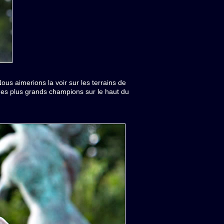
us aimerions la voir sur les terrains de
 des plus grands champions sur le haut du