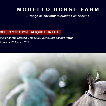
Élevage de chevaux miniatures américains
DELLO STETSON LALIQUE LHA LHA
arks Phantom Stetson x Modello Hawks Blue Lalique Hawk
e, née le 23 février 2012