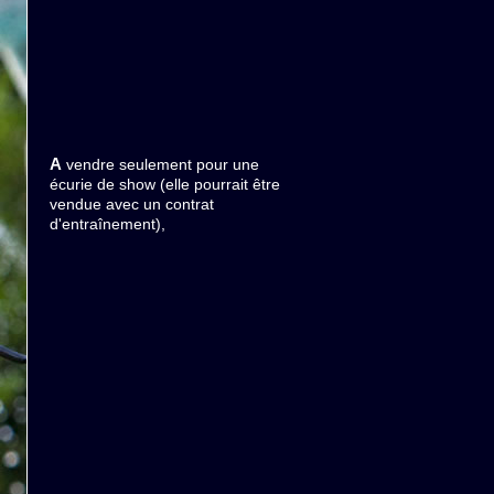
A vendre seulement pour une
écurie de show (elle pourrait être
vendue avec un contrat
d'entraînement),