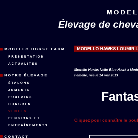
Élevage de chev
MODELLO HAWKS LOUMIR 
Modello Hawks Nello Blue Hawk x Mod
Femelle, née le 14 mai 2013
Fanta
Cliquez pour connaître le po