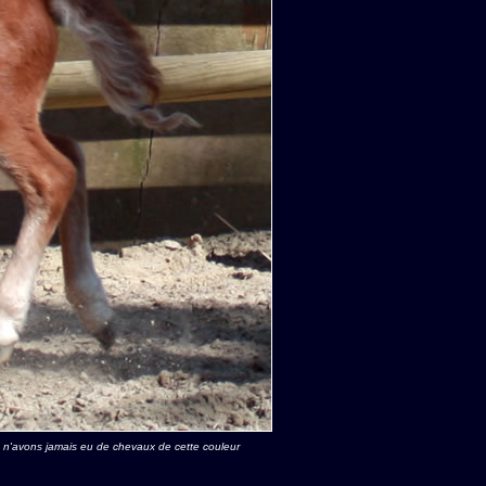
s n'avons jamais eu de chevaux de cette couleur