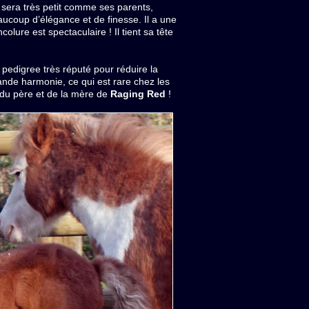
ucoup d’élégance et de finesse. Il a une
olure est spectaculaire ! Il tient sa tête
ande harmonie, ce qui est rare chez les
 du père et de la mère de
Raging Red
!