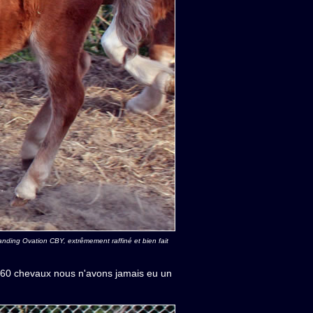
anding Ovation CBY, extrêmement raffiné et bien fait