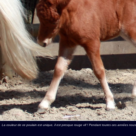
La couleur de ce poulain est unique, il est presque rouge vif ! Pendant toutes ces années nou